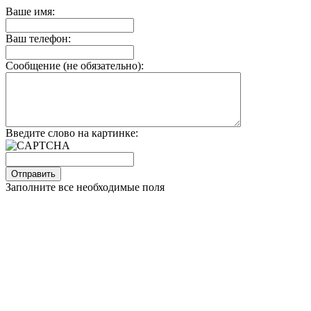
Ваше имя:
Ваш телефон:
Сообщение (не обязательно):
Введите слово на картинке:
Заполните все необходимые поля