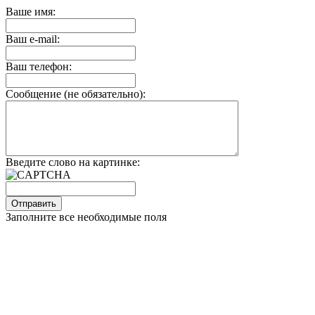
Ваше имя:
Ваш e-mail:
Ваш телефон:
Сообщение (не обязательно):
Введите слово на картинке:
Заполните все необходимые поля